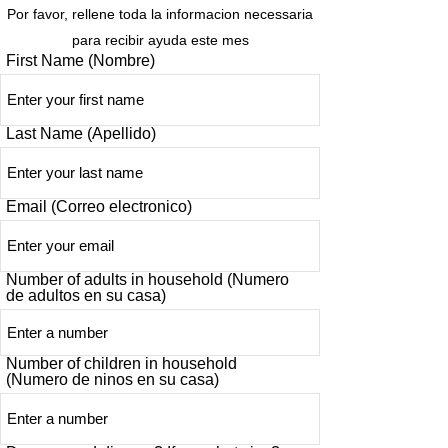
Por favor, rellene toda la informacion necessaria
para recibir ayuda este mes
First Name (Nombre)
Last Name (Apellido)
Email (Correo electronico)
Number of adults in household (Numero
de adultos en su casa)
Number of children in household
(Numero de ninos en su casa)