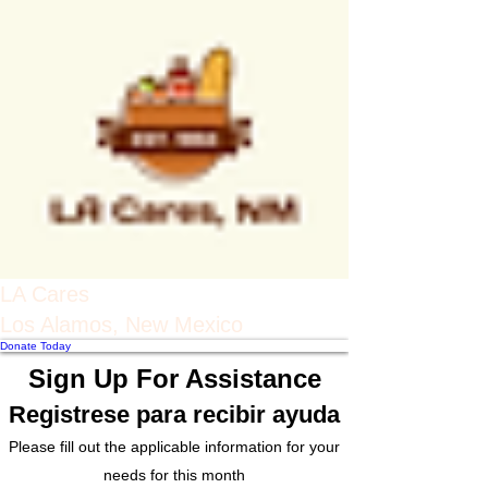
LA Cares
Los Alamos, New Mexico
Donate Today
Sign Up For Assistance
Registrese para recibir ayuda
Please fill out the applicable information for your
needs for this month